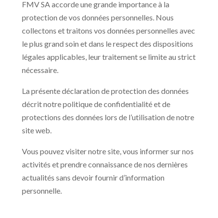
FMV SA accorde une grande importance à la
protection de vos données personnelles. Nous
collectons et traitons vos données personnelles avec
le plus grand soin et dans le respect des dispositions
légales applicables, leur traitement se limite au strict
nécessaire.
La présente déclaration de protection des données
décrit notre politique de confidentialité et de
protections des données lors de l’utilisation de notre
site web.
Vous pouvez visiter notre site, vous informer sur nos
activités et prendre connaissance de nos dernières
actualités sans devoir fournir d’information
personnelle.