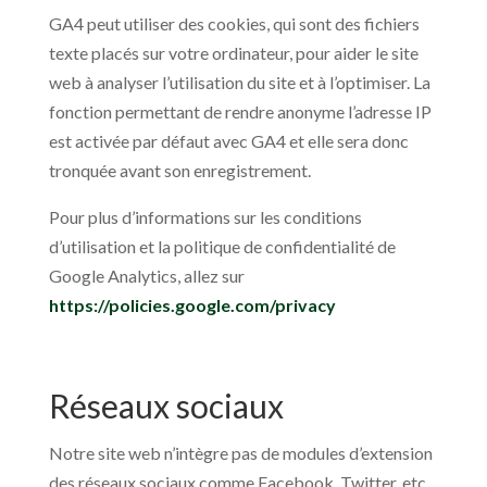
GA4 peut utiliser des cookies, qui sont des fichiers
texte placés sur votre ordinateur, pour aider le site
web à analyser l’utilisation du site et à l’optimiser. La
fonction permettant de rendre anonyme l’adresse IP
est activée par défaut avec GA4 et elle sera donc
tronquée avant son enregistrement.
Pour plus d’informations sur les conditions
d’utilisation et la politique de confidentialité de
Google Analytics, allez sur
https://policies.google.com/privacy
Réseaux sociaux
Notre site web n’intègre pas de modules d’extension
des réseaux sociaux comme Facebook, Twitter, etc.