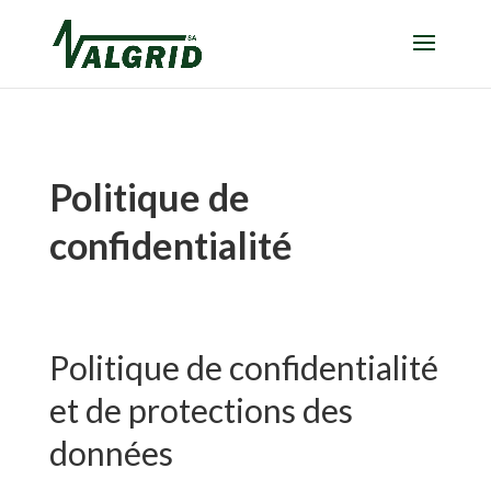
Politique de
confidentialité
Politique de confidentialité
et de protections des
données