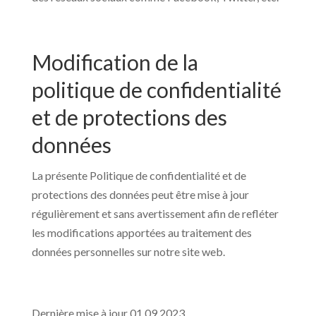
Modification de la
politique de confidentialité
et de protections des
données
La présente Politique de confidentialité et de
protections des données peut être mise à jour
régulièrement et sans avertissement afin de refléter
les modifications apportées au traitement des
données personnelles sur notre site web.
Dernière mise à jour 01.09.2023