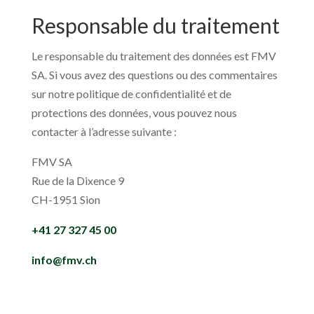
Responsable du traitement
Le responsable du traitement des données est FMV
SA. Si vous avez des questions ou des commentaires
sur notre politique de confidentialité et de
protections des données, vous pouvez nous
contacter à l’adresse suivante :
FMV SA
Rue de la Dixence 9
CH-1951 Sion
+41 27 327 45 00
info@fmv.ch