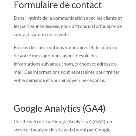
Formulaire de contact
Dans l’intérêt de la communication avec les clients et
les parties intéressées, nous offrons un formulaire de
contact sur notre site web.
En plus des informations volontaires et du contenu
de votre message, nous avons besoin des
informations suivantes : nom, prénom et adresse e-
mail. Ces informations sont nécessaires pour traiter
votre demande et vous envoyer une réponse.
Google Analytics (GA4)
Ce site web utilise Google Analytics 4 (GA4), un
service d’analyse de site web fourni par Google.