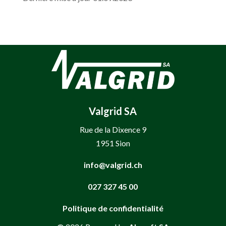
Valgrid SA
Rue de la Dixence 9
1951 Sion
info@valgrid.ch
027 327 45 00
Politique de confidentialité